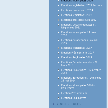
Elections municipales 2026
Elections législatives 2024 1er tour
Election européennes 2024
Elections législatives 2022
Elections présidentielles 2022
Elections Départementales et
Régionales 2021
Elections municipales 15 mars
2020
Elections européennes - 26 mai
2019
Elections législatives 2017
Election Présidentielle 2017
Elections Régionales 2015
Elections Départementales - 22
Mars 2015
Elections Municipales - 12 octobre
2014
Elections Européennes - Dimanche
25 mai 2014
Elections Municipales 2014 -
RESULTATS
Election Présidentielle
Elections Législatives
CENTRE DE LOISIRS