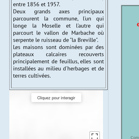
entre 1856 et 1957.
Deux grands axes principaux
parcourent la commune, l'un qui
longe la Moselle et l'autre qui
parcourt le vallon de Marbache où
serpente le ruisseau de "la Breville".
Les maisons sont dominées par des
plateaux calcaires recouverts
principalement de feuillus, elles sont
installées au milieu d'herbages et de
terres cultivées.
Cliquez pour interagir
Comp