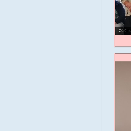
Cérémon