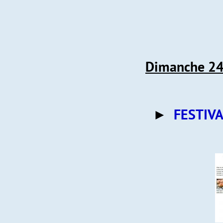
Dimanche 24 
►
FESTIVA