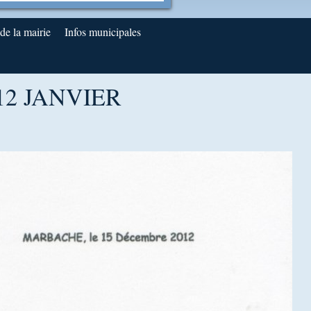
e la mairie
Infos municipales
2 JANVIER