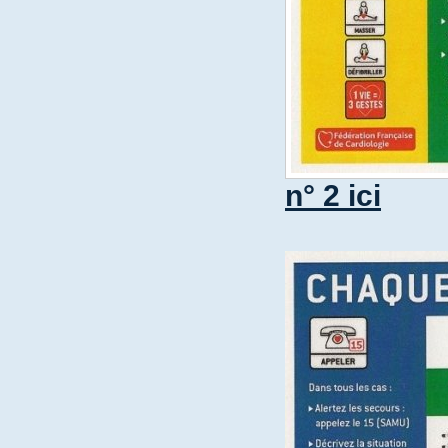
n° 2 ici